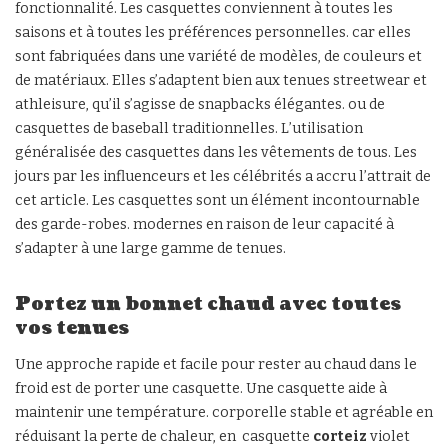
fonctionnalité. Les casquettes conviennent à toutes les
saisons et à toutes les préférences personnelles. car elles
sont fabriquées dans une variété de modèles, de couleurs et
de matériaux. Elles s’adaptent bien aux tenues streetwear et
athleisure, qu’il s’agisse de snapbacks élégantes. ou de
casquettes de baseball traditionnelles. L’utilisation
généralisée des casquettes dans les vêtements de tous. Les
jours par les influenceurs et les célébrités a accru l’attrait de
cet article. Les casquettes sont un élément incontournable
des garde-robes. modernes en raison de leur capacité à
s’adapter à une large gamme de tenues.
Portez un bonnet chaud avec toutes
vos tenues
Une approche rapide et facile pour rester au chaud dans le
froid est de porter une casquette. Une casquette aide à
maintenir une température. corporelle stable et agréable en
réduisant la perte de chaleur, en casquette
corteiz
violet