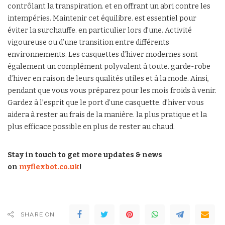
contrôlant la transpiration. et en offrant un abri contre les
intempéries. Maintenir cet équilibre. est essentiel pour
éviter la surchauffe. en particulier lors d’une. Activité
vigoureuse ou d’une transition entre différents
environnements. Les casquettes d’hiver modernes sont
également un complément polyvalent à toute. garde-robe
d’hiver en raison de leurs qualités utiles et à la mode. Ainsi,
pendant que vous vous préparez pour les mois froids à venir.
Gardez à l’esprit que le port d’une casquette. d’hiver vous
aidera à rester au frais de la manière. la plus pratique et la
plus efficace possible en plus de rester au chaud.
Stay in touch to get more updates & news
on
myflexbot.co.uk
!
SHARE ON