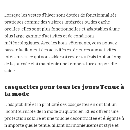
Lorsque les vestes d’hiver sont dotées de fonctionnalités
pratiques comme des visières intégrées ou des cache-
oreilles, elles sont plus fonctionnelles et adaptables à une
plus large gamme d’activités et de conditions
météorologiques. Avec les bons vêtements, vous pouvez
passer facilement des activités extérieures aux activités
intérieures, ce qui vous aidera à rester au frais tout au long
de la journée et à maintenir une température corporelle
saine.
casquettes pour tous les jours Tenue à
la mode
L’adaptabilité et la praticité des casquettes en ont fait un
incontournable de la mode au quotidien. Elles offrent une
protection solaire et une touche décontractée et élégante à
n’importe quelle tenue, alliant harmonieusement style et