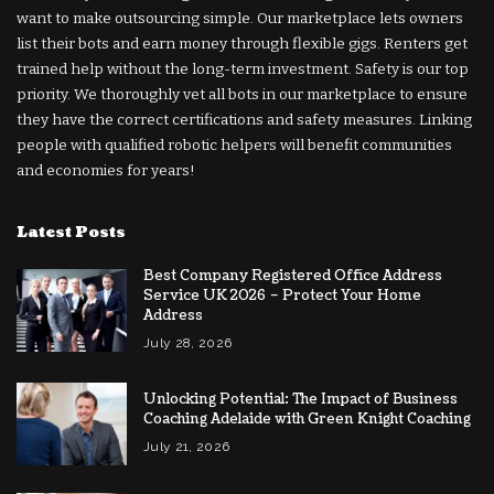
want to make outsourcing simple. Our marketplace lets owners
list their bots and earn money through flexible gigs. Renters get
trained help without the long-term investment. Safety is our top
priority. We thoroughly vet all bots in our marketplace to ensure
they have the correct certifications and safety measures. Linking
people with qualified robotic helpers will benefit communities
and economies for years!
Latest Posts
Best Company Registered Office Address
Service UK 2026 – Protect Your Home
Address
July 28, 2026
Unlocking Potential: The Impact of Business
Coaching Adelaide with Green Knight Coaching
July 21, 2026