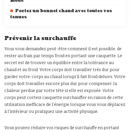
mode
Portez un bonnet chaud avec toutes vos
tenues
Prévenir la surchauffe
Vous vous demandez peut-être comment il est possible. de
rester au frais par temps froid en portant une casquette. Le
secret est de trouver un équilibre entre la tolérance au
chaud et au froid. Votre corps doit travailler très dur pour
garder votre. corps au chaud lorsqu’il fait froid dehors. Votre
corps doit travailler encore plus dur pour compenser. la
chaleur perdue par votre tête si elle est exposée. Votre
corps peut corteiz casquette surchauffer en raison de cette
utilisation inefficace de l’énergie lorsque vous vous déplacez
à l’intérieur ou pratiquez une activité physique.
Vous pouvez réduire vos risques de surchauffe en portant