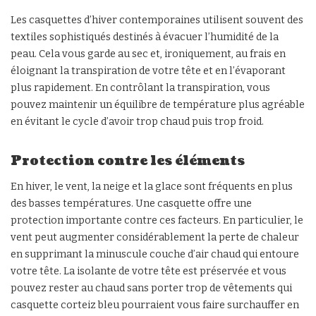
Les casquettes d’hiver contemporaines utilisent souvent des
textiles sophistiqués destinés à évacuer l’humidité de la
peau. Cela vous garde au sec et, ironiquement, au frais en
éloignant la transpiration de votre tête et en l’évaporant
plus rapidement. En contrôlant la transpiration, vous
pouvez maintenir un équilibre de température plus agréable
en évitant le cycle d’avoir trop chaud puis trop froid.
Protection contre les éléments
En hiver, le vent, la neige et la glace sont fréquents en plus
des basses températures. Une casquette offre une
protection importante contre ces facteurs. En particulier, le
vent peut augmenter considérablement la perte de chaleur
en supprimant la minuscule couche d’air chaud qui entoure
votre tête. La isolante de votre tête est préservée et vous
pouvez rester au chaud sans porter trop de vêtements qui
casquette corteiz bleu pourraient vous faire surchauffer en