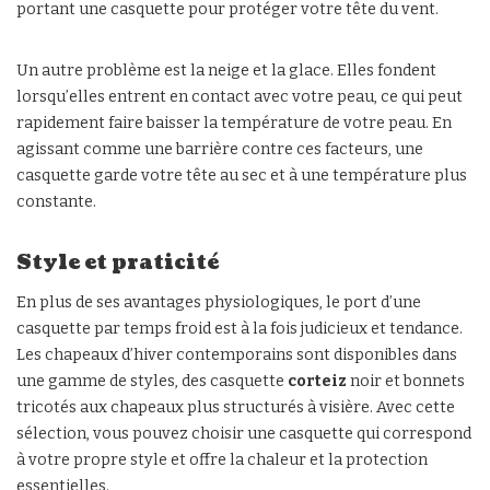
portant une casquette pour protéger votre tête du vent.
Un autre problème est la neige et la glace. Elles fondent
lorsqu’elles entrent en contact avec votre peau, ce qui peut
rapidement faire baisser la température de votre peau. En
agissant comme une barrière contre ces facteurs, une
casquette garde votre tête au sec et à une température plus
constante.
Style et praticité
En plus de ses avantages physiologiques, le port d’une
casquette par temps froid est à la fois judicieux et tendance.
Les chapeaux d’hiver contemporains sont disponibles dans
une gamme de styles, des casquette
corteiz
noir et bonnets
tricotés aux chapeaux plus structurés à visière. Avec cette
sélection, vous pouvez choisir une casquette qui correspond
à votre propre style et offre la chaleur et la protection
essentielles.