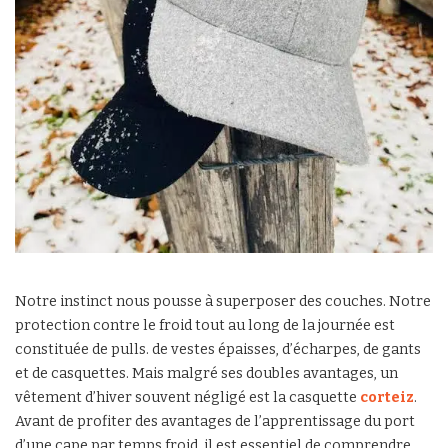
Notre instinct nous pousse à superposer des couches. Notre
protection contre le froid tout au long de la journée est
constituée de pulls. de vestes épaisses, d’écharpes, de gants
et de casquettes. Mais malgré ses doubles avantages, un
vêtement d’hiver souvent négligé est la casquette
corteiz
.
Avant de profiter des avantages de l’apprentissage du port
d’une cape par temps froid, il est essentiel de comprendre