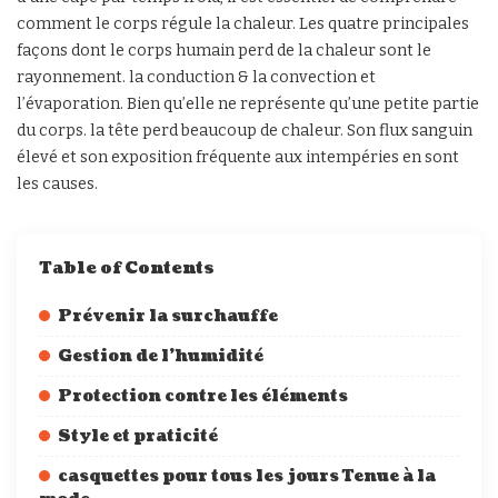
comment le corps régule la chaleur. Les quatre principales
façons dont le corps humain perd de la chaleur sont le
rayonnement. la conduction & la convection et
l’évaporation. Bien qu’elle ne représente qu’une petite partie
du corps. la tête perd beaucoup de chaleur. Son flux sanguin
élevé et son exposition fréquente aux intempéries en sont
les causes.
Table of Contents
Prévenir la surchauffe
Gestion de l’humidité
Protection contre les éléments
Style et praticité
casquettes pour tous les jours Tenue à la