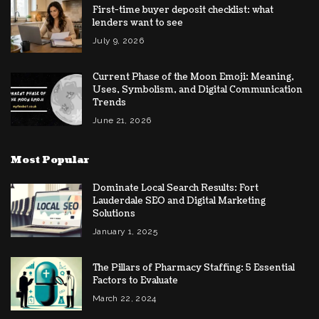
First-time buyer deposit checklist: what
lenders want to see
July 9, 2026
Current Phase of the Moon Emoji: Meaning,
Uses, Symbolism, and Digital Communication
Trends
June 21, 2026
Most Popular
Dominate Local Search Results: Fort
Lauderdale SEO and Digital Marketing
Solutions
January 1, 2025
The Pillars of Pharmacy Staffing: 5 Essential
Factors to Evaluate
March 22, 2024