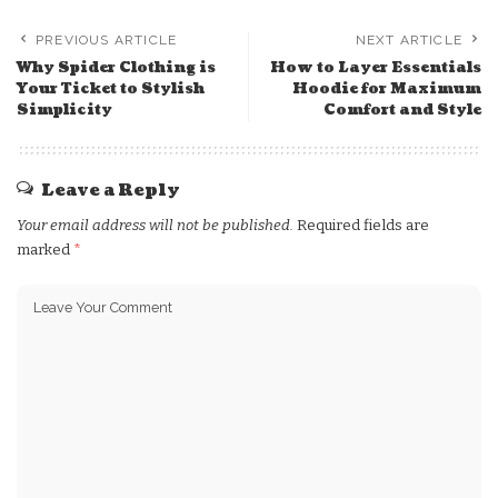
PREVIOUS ARTICLE
NEXT ARTICLE
Why Spider Clothing is
How to Layer Essentials
Your Ticket to Stylish
Hoodie for Maximum
Simplicity
Comfort and Style
Leave a Reply
Your email address will not be published.
Required fields are
marked
*