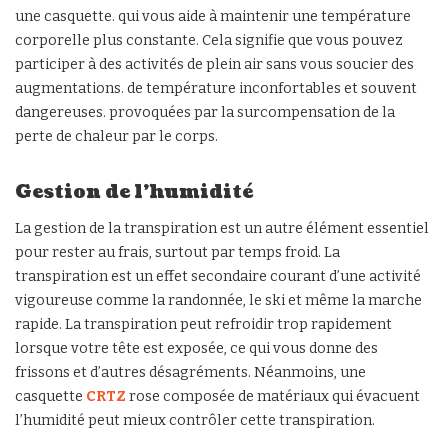
une casquette. qui vous aide à maintenir une température
corporelle plus constante. Cela signifie que vous pouvez
participer à des activités de plein air sans vous soucier des
augmentations. de température inconfortables et souvent
dangereuses. provoquées par la surcompensation de la
perte de chaleur par le corps.
Gestion de l’humidité
La gestion de la transpiration est un autre élément essentiel
pour rester au frais, surtout par temps froid. La
transpiration est un effet secondaire courant d’une activité
vigoureuse comme la randonnée, le ski et même la marche
rapide. La transpiration peut refroidir trop rapidement
lorsque votre tête est exposée, ce qui vous donne des
frissons et d’autres désagréments. Néanmoins, une
casquette
CRTZ
rose composée de matériaux qui évacuent
l’humidité peut mieux contrôler cette transpiration.